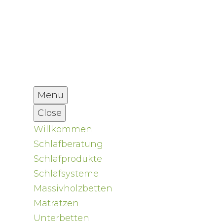
Menü
Close
Willkommen
Schlafberatung
Schlafprodukte
Schlafsysteme
Massivholzbetten
Matratzen
Unterbetten