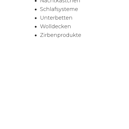
Nachtkästchen
Schlafsysteme
Unterbetten
Wolldecken
Zirbenprodukte