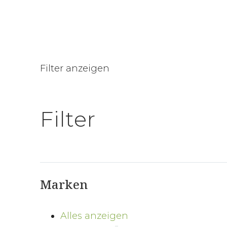
Filter anzeigen
Filter
Marken
Alles anzeigen