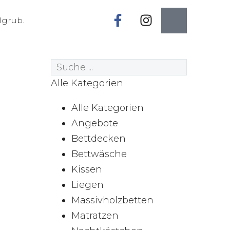
lgrub.
Alle Kategorien
Alle Kategorien
Angebote
Bettdecken
Bettwäsche
Kissen
Liegen
Massivholzbetten
Matratzen