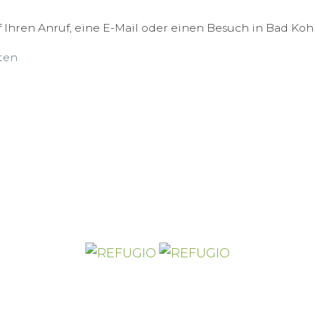
 Ihren Anruf, eine E-Mail oder einen Besuch in Bad Koh
ten