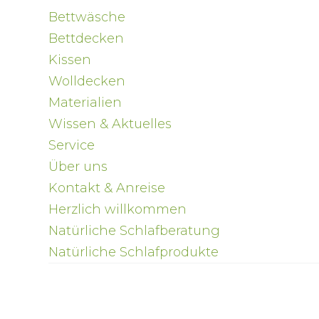
Bettwäsche
Bettdecken
Kissen
Wolldecken
Materialien
Wissen & Aktuelles
Service
Über uns
Kontakt & Anreise
Herzlich willkommen
Natürliche Schlafberatung
Natürliche Schlafprodukte