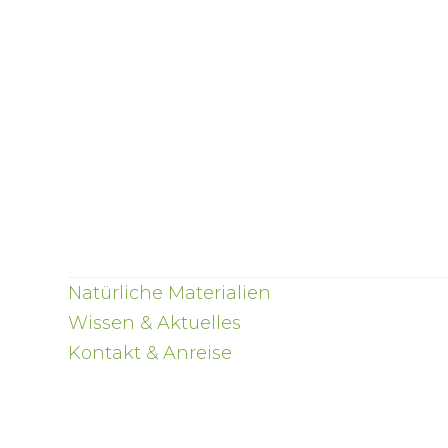
Natürliche Materialien
Wissen & Aktuelles
Kontakt & Anreise
Yoga