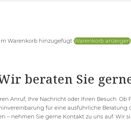
zum Warenkorb hinzugefügt
Warenkorb anzeigen
Wir beraten Sie gern
hren Anruf, Ihre Nachricht oder Ihren Besuch. Ob 
invereinbarung für eine ausführliche Beratung o
 – nehmen Sie gerne Kontakt zu uns auf. Wir sin