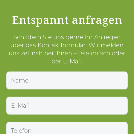
Entspannt anfragen
Schildern Sie uns gerne Ihr Anliegen
über das Kontaktformular. Wir melden
uns zeitnah bei Ihnen – telefonisch oder
per E-Mail.