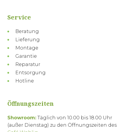
Service
Beratung
Lieferung
Montage
Garantie
Reparatur
Entsorgung
Hotline
Öffnungszeiten
Showroom:
Täglich von 10.00 bis 18.00 Uhr
(außer Dienstag) zu den Öffnungszeiten des