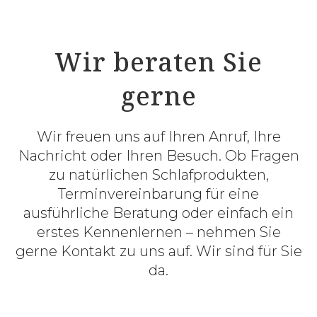
Wir beraten Sie
gerne
Wir freuen uns auf Ihren Anruf, Ihre
Nachricht oder Ihren Besuch. Ob Fragen
zu natürlichen Schlafprodukten,
Terminvereinbarung für eine
ausführliche Beratung oder einfach ein
erstes Kennenlernen – nehmen Sie
gerne Kontakt zu uns auf. Wir sind für Sie
da.