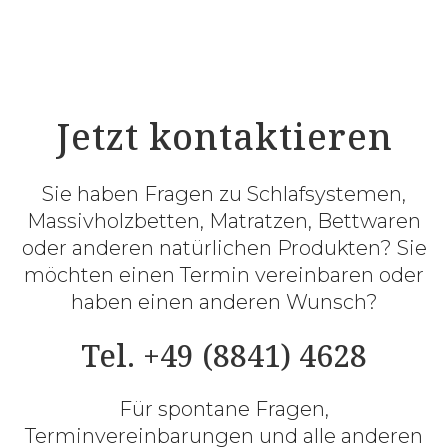
Jetzt kontaktieren
Sie haben Fragen zu Schlafsystemen,
Massivholzbetten, Matratzen, Bettwaren
oder anderen natürlichen Produkten? Sie
möchten einen Termin vereinbaren oder
haben einen anderen Wunsch?
Tel. +49 (8841) 4628
Für spontane Fragen,
Terminvereinbarungen und alle anderen