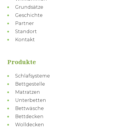
Grundsätze
Geschichte
Partner
Standort
Kontakt
Produkte
Schlafsysteme
Bettgestelle
Matratzen
Unterbetten
Bettwäsche
Bettdecken
Wolldecken