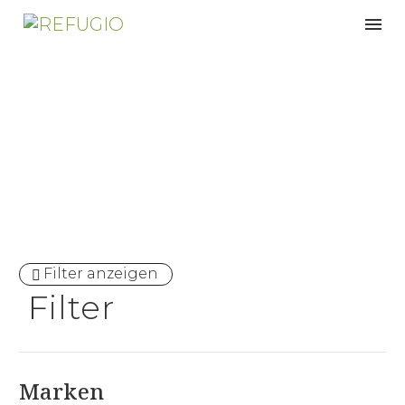
Verstellbar
Filter anzeigen
Filter
Marken