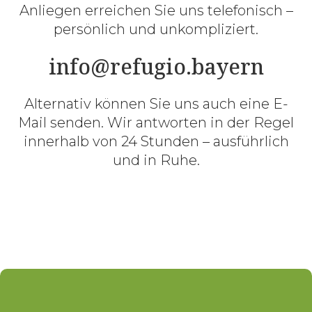
Anliegen erreichen Sie uns telefonisch –
persönlich und unkompliziert.
info@refugio.bayern
Alternativ können Sie uns auch eine E-
Mail senden. Wir antworten in der Regel
innerhalb von 24 Stunden – ausführlich
und in Ruhe.