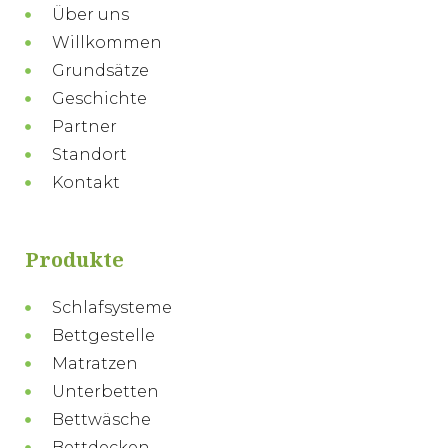
Über uns
Willkommen
Grundsätze
Geschichte
Partner
Standort
Kontakt
Produkte
Schlafsysteme
Bettgestelle
Matratzen
Unterbetten
Bettwäsche
Bettdecken