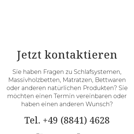
Jetzt kontaktieren
Sie haben Fragen zu Schlafsystemen,
Massivholzbetten, Matratzen, Bettwaren
oder anderen natürlichen Produkten? Sie
möchten einen Termin vereinbaren oder
haben einen anderen Wunsch?
Tel. +49 (8841) 4628