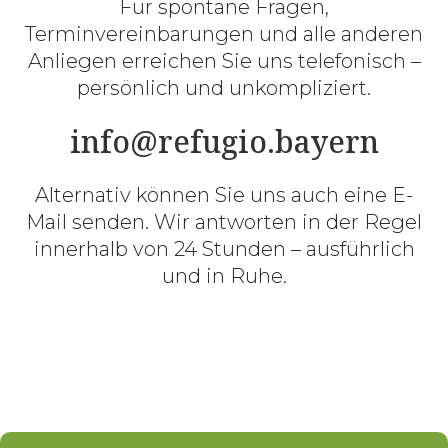
Für spontane Fragen,
Terminvereinbarungen und alle anderen
Anliegen erreichen Sie uns telefonisch –
persönlich und unkompliziert.
info@refugio.bayern
Alternativ können Sie uns auch eine E-
Mail senden. Wir antworten in der Regel
innerhalb von 24 Stunden – ausführlich
und in Ruhe.