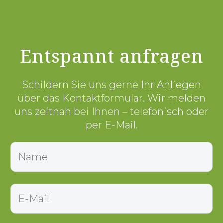
Entspannt anfragen
Schildern Sie uns gerne Ihr Anliegen
über das Kontaktformular. Wir melden
uns zeitnah bei Ihnen – telefonisch oder
per E-Mail.