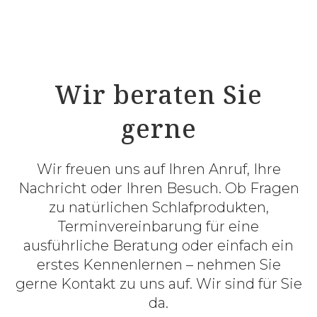
Wir beraten Sie
gerne
Wir freuen uns auf Ihren Anruf, Ihre
Nachricht oder Ihren Besuch. Ob Fragen
zu natürlichen Schlafprodukten,
Terminvereinbarung für eine
ausführliche Beratung oder einfach ein
erstes Kennenlernen – nehmen Sie
gerne Kontakt zu uns auf. Wir sind für Sie
da.