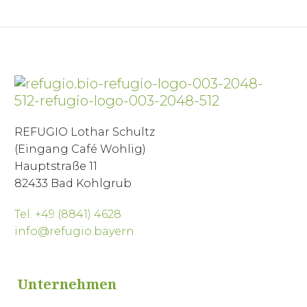
REFUGIO Lothar Schultz
(Eingang Café Wohlig)
Hauptstraße 11
82433 Bad Kohlgrub
Tel. +49 (8841) 4628
info@refugio.bayern
Unternehmen