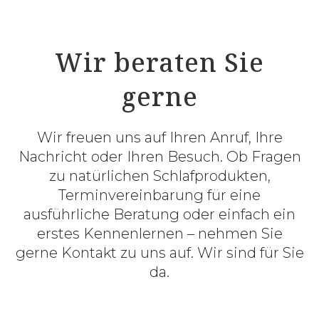
Wir beraten Sie
gerne
Wir freuen uns auf Ihren Anruf, Ihre
Nachricht oder Ihren Besuch. Ob Fragen
zu natürlichen Schlafprodukten,
Terminvereinbarung für eine
ausführliche Beratung oder einfach ein
erstes Kennenlernen – nehmen Sie
gerne Kontakt zu uns auf. Wir sind für Sie
da.