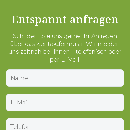
Entspannt anfragen
Schildern Sie uns gerne Ihr Anliegen
über das Kontaktformular. Wir melden
uns zeitnah bei Ihnen – telefonisch oder
per E-Mail.