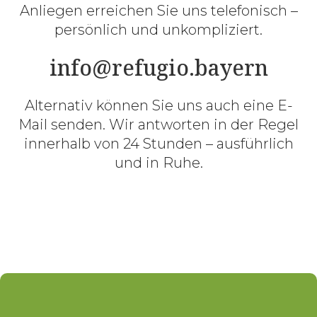
Anliegen erreichen Sie uns telefonisch –
persönlich und unkompliziert.
info@refugio.bayern
Alternativ können Sie uns auch eine E-
Mail senden. Wir antworten in der Regel
innerhalb von 24 Stunden – ausführlich
und in Ruhe.