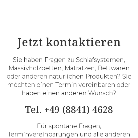
Jetzt kontaktieren
Sie haben Fragen zu Schlafsystemen,
Massivholzbetten, Matratzen, Bettwaren
oder anderen natürlichen Produkten? Sie
möchten einen Termin vereinbaren oder
haben einen anderen Wunsch?
Tel. +49 (8841) 4628
Für spontane Fragen,
Terminvereinbarungen und alle anderen