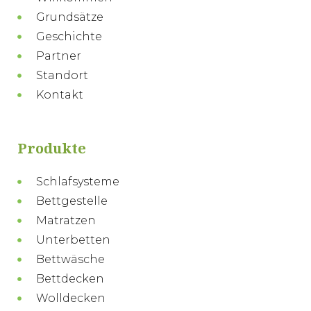
Grundsätze
Geschichte
Partner
Standort
Kontakt
Produkte
Schlafsysteme
Bettgestelle
Matratzen
Unterbetten
Bettwäsche
Bettdecken
Wolldecken