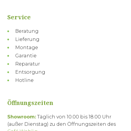
Service
Beratung
Lieferung
Montage
Garantie
Reparatur
Entsorgung
Hotline
Öffnungszeiten
Showroom:
Täglich von 10.00 bis 18.00 Uhr
(außer Dienstag) zu den Öffnungszeiten des