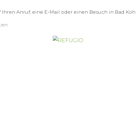
 Ihren Anruf, eine E-Mail oder einen Besuch in Bad Koh
ten