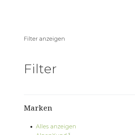
Filter anzeigen
Filter
Marken
Alles anzeigen