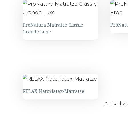
ProNatura Matratze Classic
ProNatu
Grande Luxe
RELAX Naturlatex-Matratze
Artikel 