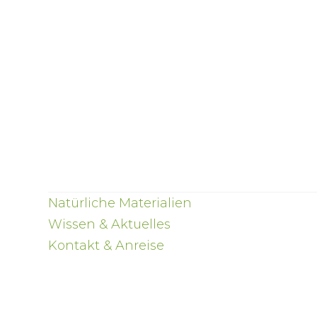
Natürliche Materialien
Wissen & Aktuelles
Kontakt & Anreise
Rückenfreu