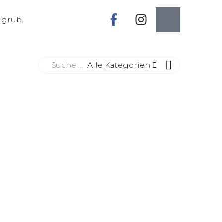
lgrub.
Alle Kategorien