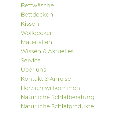
Bettwäsche
Bettdecken
Kissen
Wolldecken
Materialien
Wissen & Aktuelles
Service
Über uns
Kontakt & Anreise
Herzlich willkommen
Natürliche Schlafberatung
Natürliche Schlafprodukte