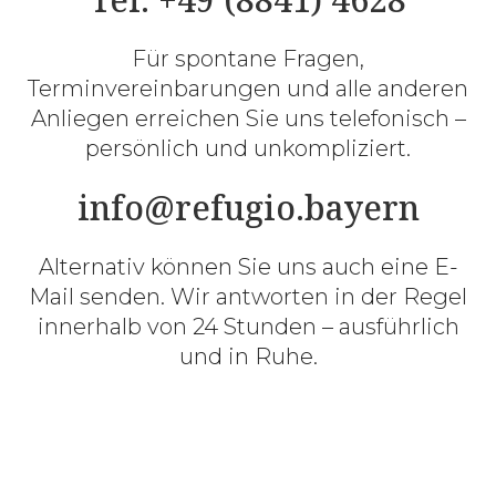
Für spontane Fragen,
Terminvereinbarungen und alle anderen
Anliegen erreichen Sie uns telefonisch –
persönlich und unkompliziert.
info@refugio.bayern
Alternativ können Sie uns auch eine E-
Mail senden. Wir antworten in der Regel
innerhalb von 24 Stunden – ausführlich
und in Ruhe.