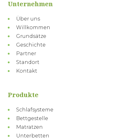
Unternehmen
Über uns
Willkommen
Grundsätze
Geschichte
Partner
Standort
Kontakt
Produkte
Schlafsysteme
Bettgestelle
Matratzen
Unterbetten