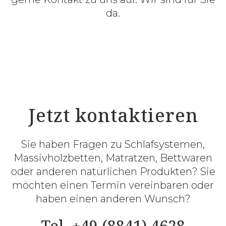
da.
Jetzt kontaktieren
Sie haben Fragen zu Schlafsystemen,
Massivholzbetten, Matratzen, Bettwaren
oder anderen natürlichen Produkten? Sie
möchten einen Termin vereinbaren oder
haben einen anderen Wunsch?
Tel. +49 (8841) 4628