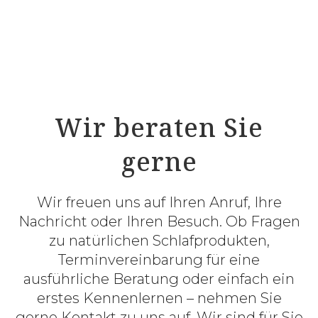
RELAX Naturlatex-Matratze
Wir beraten Sie
gerne
Wir freuen uns auf Ihren Anruf, Ihre
Nachricht oder Ihren Besuch. Ob Fragen
zu natürlichen Schlafprodukten,
Terminvereinbarung für eine
ausführliche Beratung oder einfach ein
erstes Kennenlernen – nehmen Sie
gerne Kontakt zu uns auf. Wir sind für Sie