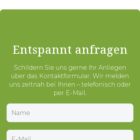
Entspannt anfragen
Schildern Sie uns gerne Ihr Anliegen
über das Kontaktformular. Wir melden
uns zeitnah bei Ihnen – telefonisch oder
per E-Mail.