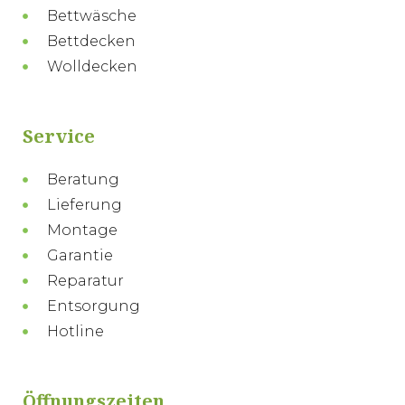
Bettwäsche
Bettdecken
Wolldecken
Service
Beratung
Lieferung
Montage
Garantie
Reparatur
Entsorgung
Hotline
Öffnungszeiten