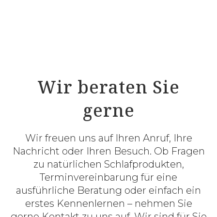
ProNatura Matratze Classic Smaragd
Wir beraten Sie
gerne
Wir freuen uns auf Ihren Anruf, Ihre
Nachricht oder Ihren Besuch. Ob Fragen
zu natürlichen Schlafprodukten,
Terminvereinbarung für eine
ausführliche Beratung oder einfach ein
erstes Kennenlernen – nehmen Sie
gerne Kontakt zu uns auf. Wir sind für Sie