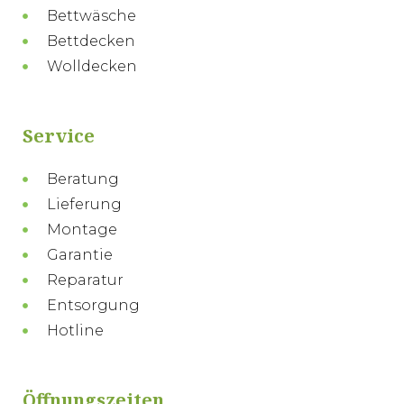
Bettwäsche
Bettdecken
Wolldecken
Service
Beratung
Lieferung
Montage
Garantie
Reparatur
Entsorgung
Hotline
Öffnungszeiten