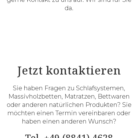
da.
Jetzt kontaktieren
Sie haben Fragen zu Schlafsystemen,
Massivholzbetten, Matratzen, Bettwaren
oder anderen natürlichen Produkten? Sie
möchten einen Termin vereinbaren oder
haben einen anderen Wunsch?
Tel. +49 (8841) 4628