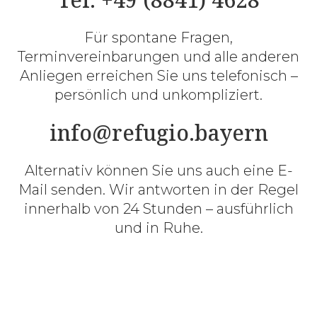
Für spontane Fragen,
Terminvereinbarungen und alle anderen
Anliegen erreichen Sie uns telefonisch –
persönlich und unkompliziert.
info@refugio.bayern
Alternativ können Sie uns auch eine E-
Mail senden. Wir antworten in der Regel
innerhalb von 24 Stunden – ausführlich
und in Ruhe.