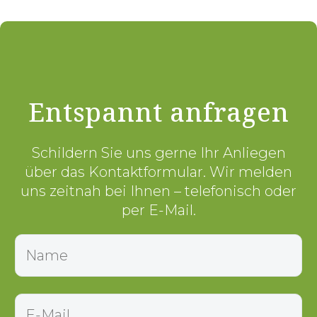
Entspannt anfragen
Schildern Sie uns gerne Ihr Anliegen
über das Kontaktformular. Wir melden
uns zeitnah bei Ihnen – telefonisch oder
per E-Mail.