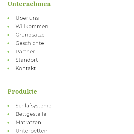
Unternehmen
Über uns
Willkommen
Grundsätze
Geschichte
Partner
Standort
Kontakt
Produkte
Schlafsysteme
Bettgestelle
Matratzen
Unterbetten