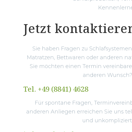
Kennenlernen
Jetzt kontaktiere
Sie haben Fragen zu Schlafsystemen,
Matratzen, Bettwaren oder anderen na
Sie möchten einen Termin vereinbar
anderen Wunsch
Tel. +49 (8841) 4628
Für spontane Fragen, Terminverein
anderen Anliegen erreichen Sie uns tel
und unkompliziert