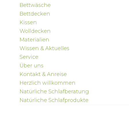
Bettwäsche
Bettdecken
Kissen
Wolldecken
Materialien
Wissen & Aktuelles
Service
Über uns
Kontakt & Anreise
Herzlich willkommen
Natürliche Schlafberatung
Natürliche Schlafprodukte