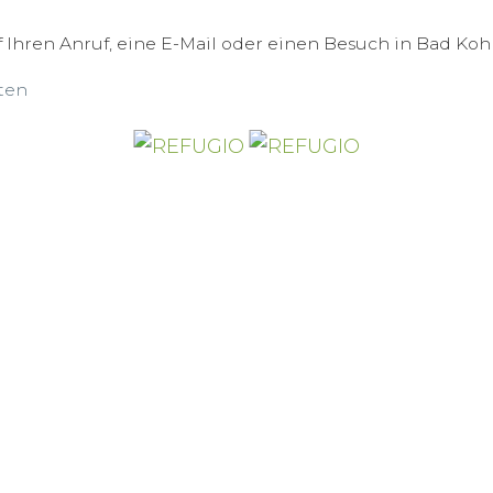
 Ihren Anruf, eine E-Mail oder einen Besuch in Bad Koh
ten