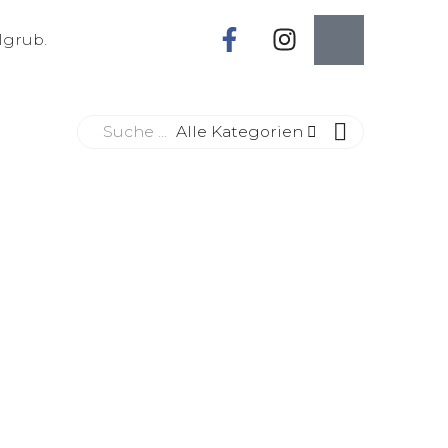
lgrub.
Alle Kategorien