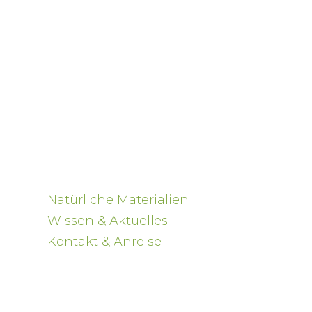
Natürliche Materialien
Wissen & Aktuelles
Kontakt & Anreise
Indoor