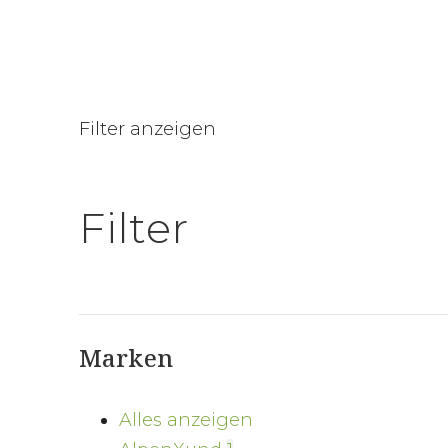
Filter anzeigen
Filter
Marken
Alles anzeigen