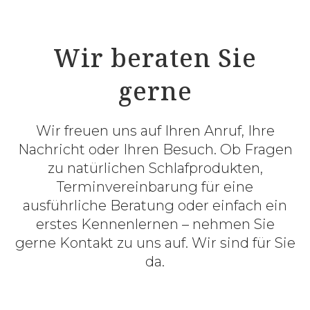
Wir beraten Sie
gerne
Wir freuen uns auf Ihren Anruf, Ihre
Nachricht oder Ihren Besuch. Ob Fragen
zu natürlichen Schlafprodukten,
Terminvereinbarung für eine
ausführliche Beratung oder einfach ein
erstes Kennenlernen – nehmen Sie
gerne Kontakt zu uns auf. Wir sind für Sie
da.