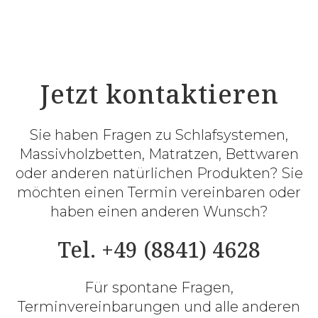
Jetzt kontaktieren
Sie haben Fragen zu Schlafsystemen,
Massivholzbetten, Matratzen, Bettwaren
oder anderen natürlichen Produkten? Sie
möchten einen Termin vereinbaren oder
haben einen anderen Wunsch?
Tel. +49 (8841) 4628
Für spontane Fragen,
Terminvereinbarungen und alle anderen