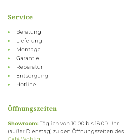
Service
Beratung
Lieferung
Montage
Garantie
Reparatur
Entsorgung
Hotline
Öffnungszeiten
Showroom:
Täglich von 10.00 bis 18.00 Uhr
(außer Dienstag) zu den Öffnungszeiten des
Café Wohlig
.