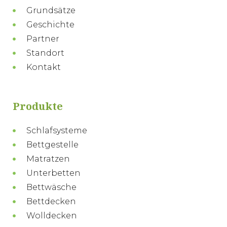
Grundsätze
Geschichte
Partner
Standort
Kontakt
Produkte
Schlafsysteme
Bettgestelle
Matratzen
Unterbetten
Bettwäsche
Bettdecken
Wolldecken