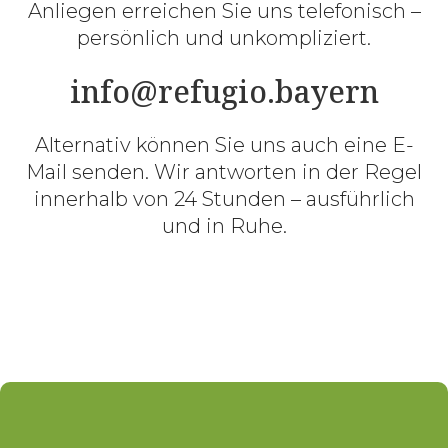
Anliegen erreichen Sie uns telefonisch –
persönlich und unkompliziert.
info@refugio.bayern
Alternativ können Sie uns auch eine E-
Mail senden. Wir antworten in der Regel
innerhalb von 24 Stunden – ausführlich
und in Ruhe.