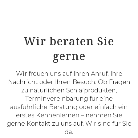
Wir beraten Sie
gerne
Wir freuen uns auf Ihren Anruf, Ihre
Nachricht oder Ihren Besuch. Ob Fragen
zu natürlichen Schlafprodukten,
Terminvereinbarung für eine
ausführliche Beratung oder einfach ein
erstes Kennenlernen – nehmen Sie
gerne Kontakt zu uns auf. Wir sind für Sie
da.