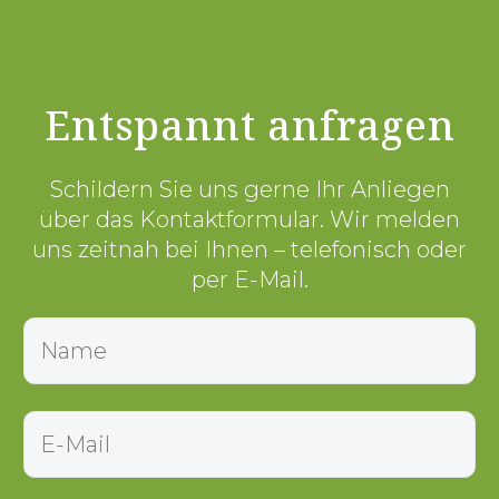
Entspannt anfragen
Schildern Sie uns gerne Ihr Anliegen
über das Kontaktformular. Wir melden
uns zeitnah bei Ihnen – telefonisch oder
per E-Mail.