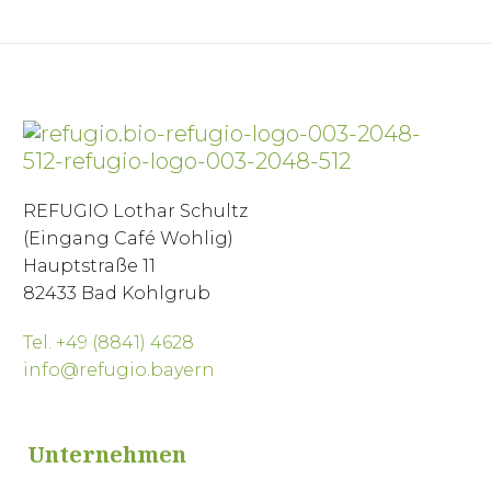
REFUGIO Lothar Schultz
(Eingang Café Wohlig)
Hauptstraße 11
82433 Bad Kohlgrub
Tel. +49 (8841) 4628
info@refugio.bayern
Unternehmen