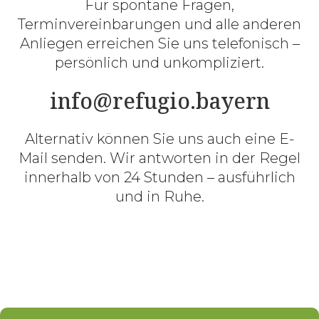
Für spontane Fragen,
Terminvereinbarungen und alle anderen
Anliegen erreichen Sie uns telefonisch –
persönlich und unkompliziert.
info@refugio.bayern
Alternativ können Sie uns auch eine E-
Mail senden. Wir antworten in der Regel
innerhalb von 24 Stunden – ausführlich
und in Ruhe.