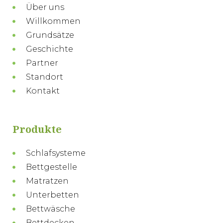
Über uns
Willkommen
Grundsätze
Geschichte
Partner
Standort
Kontakt
Produkte
Schlafsysteme
Bettgestelle
Matratzen
Unterbetten
Bettwäsche
Bettdecken