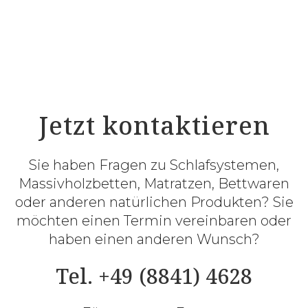
Jetzt kontaktieren
Sie haben Fragen zu Schlafsystemen,
Massivholzbetten, Matratzen, Bettwaren
oder anderen natürlichen Produkten? Sie
möchten einen Termin vereinbaren oder
haben einen anderen Wunsch?
Tel. +49 (8841) 4628