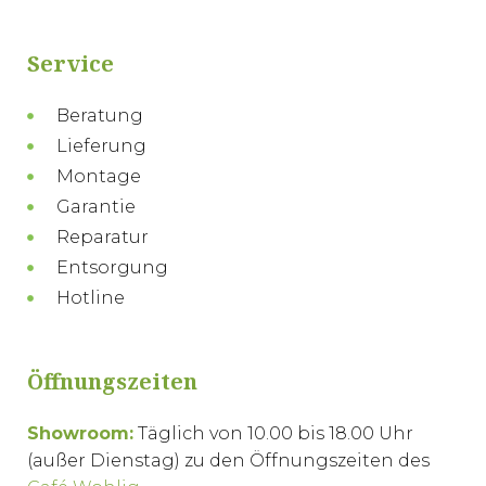
Service
Beratung
Lieferung
Montage
Garantie
Reparatur
Entsorgung
Hotline
Öffnungszeiten
Showroom:
Täglich von 10.00 bis 18.00 Uhr
(außer Dienstag) zu den Öffnungszeiten des