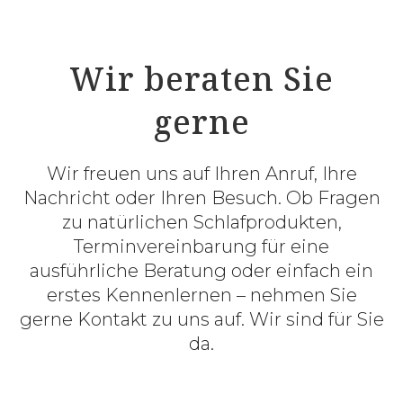
Wir beraten Sie
gerne
Wir freuen uns auf Ihren Anruf, Ihre
Nachricht oder Ihren Besuch. Ob Fragen
zu natürlichen Schlafprodukten,
Terminvereinbarung für eine
ausführliche Beratung oder einfach ein
erstes Kennenlernen – nehmen Sie
gerne Kontakt zu uns auf. Wir sind für Sie
da.