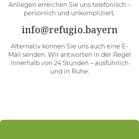
Anliegen erreichen Sie uns telefonisch –
persönlich und unkompliziert.
info@refugio.bayern
Alternativ können Sie uns auch eine E-
Mail senden. Wir antworten in der Regel
innerhalb von 24 Stunden – ausführlich
und in Ruhe.