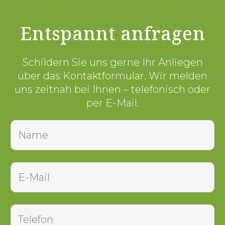
Entspannt anfragen
Schildern Sie uns gerne Ihr Anliegen
über das Kontaktformular. Wir melden
uns zeitnah bei Ihnen – telefonisch oder
per E-Mail.