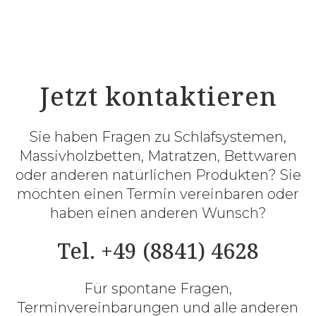
Jetzt kontaktieren
Sie haben Fragen zu Schlafsystemen,
Massivholzbetten, Matratzen, Bettwaren
oder anderen natürlichen Produkten? Sie
möchten einen Termin vereinbaren oder
haben einen anderen Wunsch?
Tel. +49 (8841) 4628
Für spontane Fragen,
Terminvereinbarungen und alle anderen