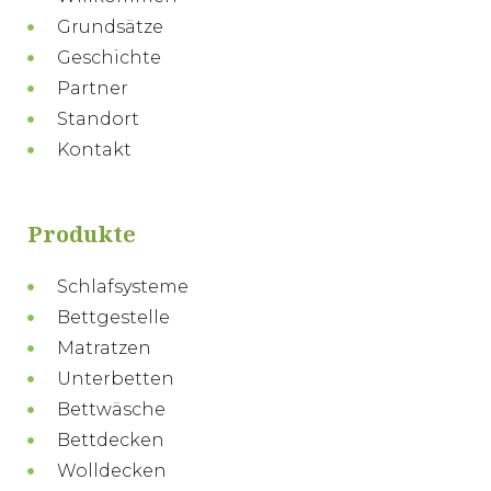
Grundsätze
Geschichte
Partner
Standort
Kontakt
Produkte
Schlafsysteme
Bettgestelle
Matratzen
Unterbetten
Bettwäsche
Bettdecken
Wolldecken