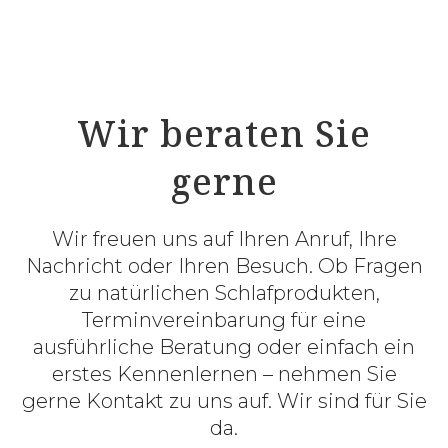
Wir beraten Sie
gerne
Wir freuen uns auf Ihren Anruf, Ihre
Nachricht oder Ihren Besuch. Ob Fragen
zu natürlichen Schlafprodukten,
Terminvereinbarung für eine
ausführliche Beratung oder einfach ein
erstes Kennenlernen – nehmen Sie
gerne Kontakt zu uns auf. Wir sind für Sie
da.