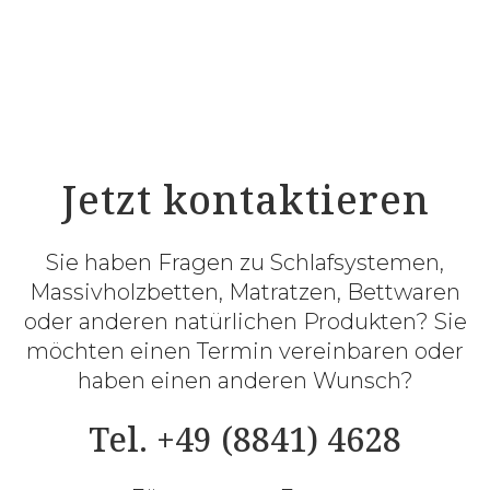
Jetzt kontaktieren
Sie haben Fragen zu Schlafsystemen,
Massivholzbetten, Matratzen, Bettwaren
oder anderen natürlichen Produkten? Sie
möchten einen Termin vereinbaren oder
haben einen anderen Wunsch?
Tel. +49 (8841) 4628