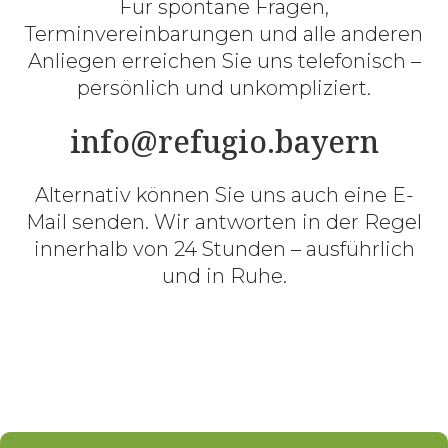
Für spontane Fragen,
Terminvereinbarungen und alle anderen
Anliegen erreichen Sie uns telefonisch –
persönlich und unkompliziert.
info@refugio.bayern
Alternativ können Sie uns auch eine E-
Mail senden. Wir antworten in der Regel
innerhalb von 24 Stunden – ausführlich
und in Ruhe.