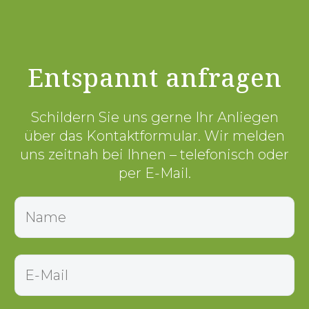
Entspannt anfragen
Schildern Sie uns gerne Ihr Anliegen
über das Kontaktformular. Wir melden
uns zeitnah bei Ihnen – telefonisch oder
per E-Mail.