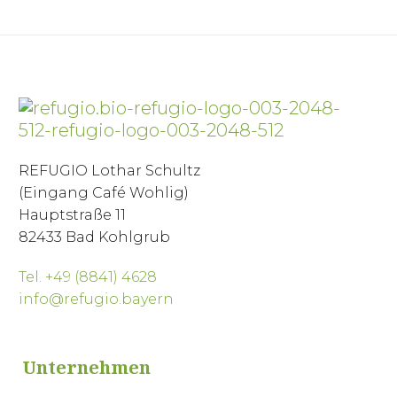
REFUGIO Lothar Schultz
(Eingang Café Wohlig)
Hauptstraße 11
82433 Bad Kohlgrub
Tel. +49 (8841) 4628
info@refugio.bayern
Unternehmen