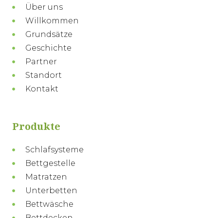
Über uns
Willkommen
Grundsätze
Geschichte
Partner
Standort
Kontakt
Produkte
Schlafsysteme
Bettgestelle
Matratzen
Unterbetten
Bettwäsche
Bettdecken