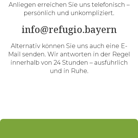
Anliegen erreichen Sie uns telefonisch –
persönlich und unkompliziert.
info@refugio.bayern
Alternativ können Sie uns auch eine E-
Mail senden. Wir antworten in der Regel
innerhalb von 24 Stunden – ausführlich
und in Ruhe.