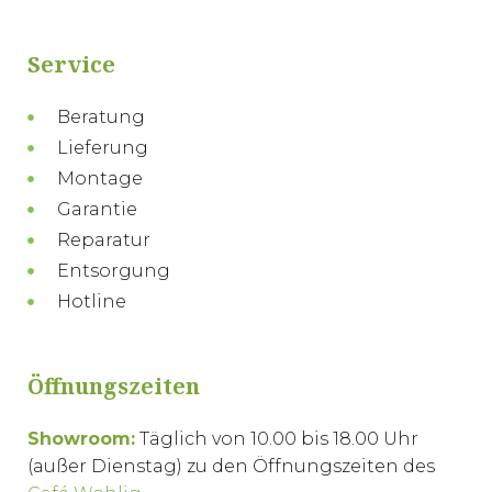
Service
Beratung
Lieferung
Montage
Garantie
Reparatur
Entsorgung
Hotline
Öffnungszeiten
Showroom:
Täglich von 10.00 bis 18.00 Uhr
(außer Dienstag) zu den Öffnungszeiten des