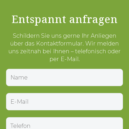
Entspannt anfragen
Schildern Sie uns gerne Ihr Anliegen
über das Kontaktformular. Wir melden
uns zeitnah bei Ihnen – telefonisch oder
per E-Mail.