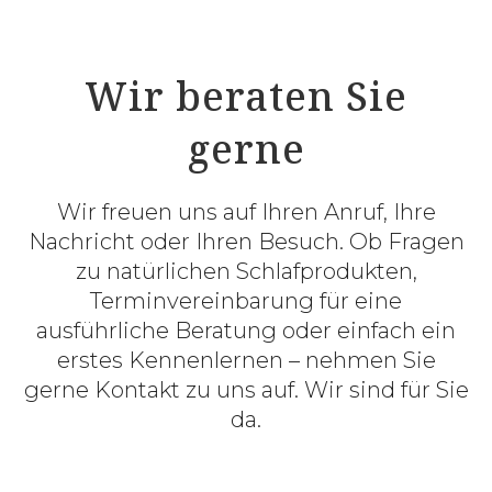
Wir beraten Sie
gerne
Wir freuen uns auf Ihren Anruf, Ihre
Nachricht oder Ihren Besuch. Ob Fragen
zu natürlichen Schlafprodukten,
Terminvereinbarung für eine
ausführliche Beratung oder einfach ein
erstes Kennenlernen – nehmen Sie
gerne Kontakt zu uns auf. Wir sind für Sie
da.