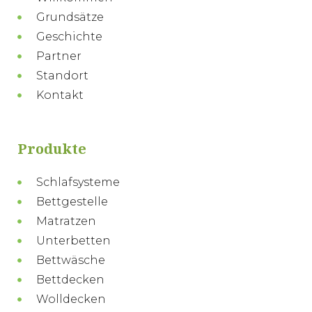
Grundsätze
Geschichte
Partner
Standort
Kontakt
Produkte
Schlafsysteme
Bettgestelle
Matratzen
Unterbetten
Bettwäsche
Bettdecken
Wolldecken