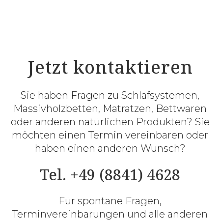
Jetzt kontaktieren
Sie haben Fragen zu Schlafsystemen,
Massivholzbetten, Matratzen, Bettwaren
oder anderen natürlichen Produkten? Sie
möchten einen Termin vereinbaren oder
haben einen anderen Wunsch?
Tel. +49 (8841) 4628
Für spontane Fragen,
Terminvereinbarungen und alle anderen