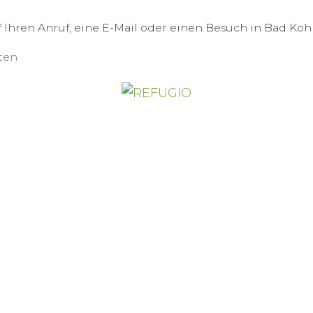
 Ihren Anruf, eine E-Mail oder einen Besuch in Bad Koh
ten