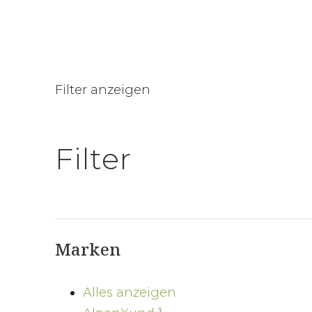
Filter anzeigen
Filter
Marken
Alles anzeigen