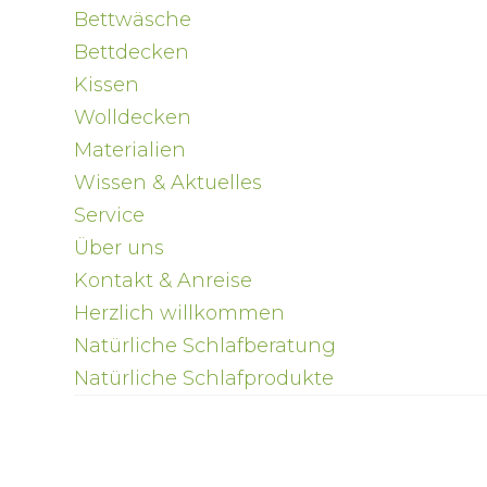
Bettwäsche
Bettdecken
Kissen
Wolldecken
Materialien
Wissen & Aktuelles
Service
Über uns
Kontakt & Anreise
Herzlich willkommen
Natürliche Schlafberatung
Natürliche Schlafprodukte