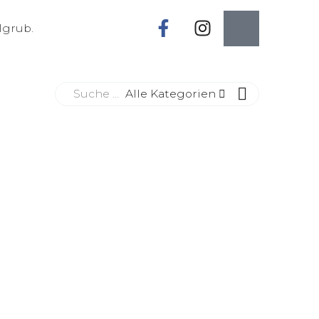
lgrub.
Alle Kategorien