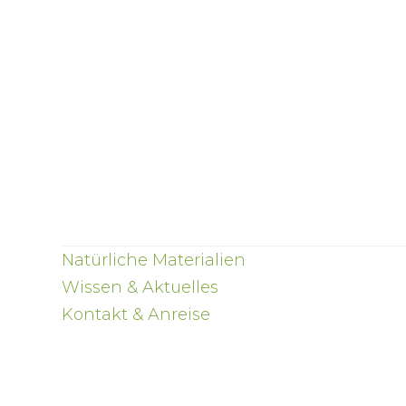
Natürliche Materialien
Wissen & Aktuelles
Kontakt & Anreise
Duftlampe