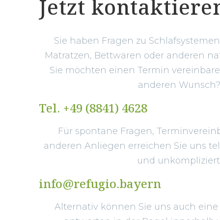
Jetzt kontaktiere
Sie haben Fragen zu Schlafsystemen,
Matratzen, Bettwaren oder anderen na
Sie möchten einen Termin vereinbar
anderen Wunsch
Tel. +49 (8841) 4628
Für spontane Fragen, Terminverein
anderen Anliegen erreichen Sie uns tel
und unkompliziert
info@refugio.bayern
Alternativ können Sie uns auch eine