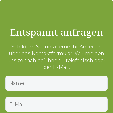
Entspannt anfragen
Schildern Sie uns gerne Ihr Anliegen
über das Kontaktformular. Wir melden
uns zeitnah bei Ihnen – telefonisch oder
per E-Mail.