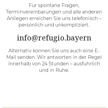
Für spontane Fragen,
Terminvereinbarungen und alle anderen
Anliegen erreichen Sie uns telefonisch –
persönlich und unkompliziert.
info@refugio.bayern
Alternativ können Sie uns auch eine E-
Mail senden. Wir antworten in der Regel
innerhalb von 24 Stunden – ausführlich
und in Ruhe.