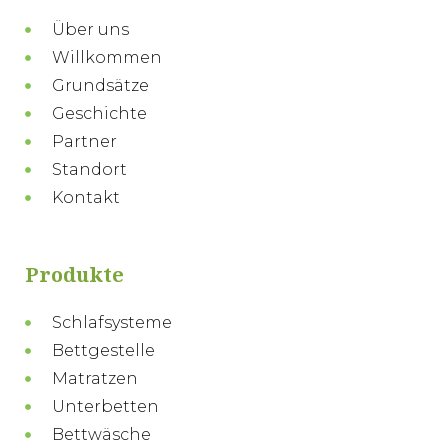
Über uns
Willkommen
Grundsätze
Geschichte
Partner
Standort
Kontakt
Produkte
Schlafsysteme
Bettgestelle
Matratzen
Unterbetten
Bettwäsche