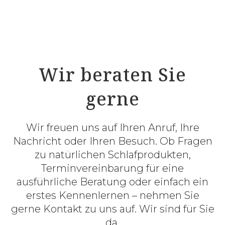
Wir beraten Sie
gerne
Wir freuen uns auf Ihren Anruf, Ihre
Nachricht oder Ihren Besuch. Ob Fragen
zu natürlichen Schlafprodukten,
Terminvereinbarung für eine
ausführliche Beratung oder einfach ein
erstes Kennenlernen – nehmen Sie
gerne Kontakt zu uns auf. Wir sind für Sie
da.