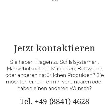
Jetzt kontaktieren
Sie haben Fragen zu Schlafsystemen,
Massivholzbetten, Matratzen, Bettwaren
oder anderen natürlichen Produkten? Sie
möchten einen Termin vereinbaren oder
haben einen anderen Wunsch?
Tel. +49 (8841) 4628