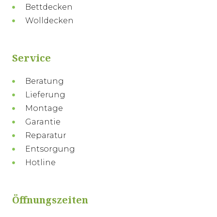
Bettdecken
Wolldecken
Service
Beratung
Lieferung
Montage
Garantie
Reparatur
Entsorgung
Hotline
Öffnungszeiten