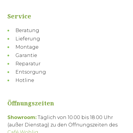
Service
Beratung
Lieferung
Montage
Garantie
Reparatur
Entsorgung
Hotline
Öffnungszeiten
Showroom:
Täglich von 10.00 bis 18.00 Uhr
(außer Dienstag) zu den Öffnungszeiten des
Café Wohlig
.