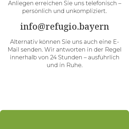
Anliegen erreichen Sie uns telefonisch –
persönlich und unkompliziert.
info@refugio.bayern
Alternativ können Sie uns auch eine E-
Mail senden. Wir antworten in der Regel
innerhalb von 24 Stunden – ausführlich
und in Ruhe.