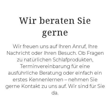
Wir beraten Sie
gerne
Wir freuen uns auf Ihren Anruf, Ihre
Nachricht oder Ihren Besuch. Ob Fragen
zu natürlichen Schlafprodukten,
Terminvereinbarung für eine
ausführliche Beratung oder einfach ein
erstes Kennenlernen – nehmen Sie
gerne Kontakt zu uns auf. Wir sind für Sie
da.