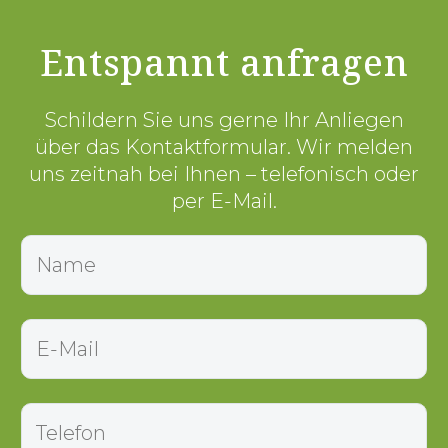
Entspannt anfragen
Schildern Sie uns gerne Ihr Anliegen
über das Kontaktformular. Wir melden
uns zeitnah bei Ihnen – telefonisch oder
per E-Mail.