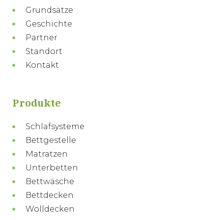
Grundsätze
Geschichte
Partner
Standort
Kontakt
Produkte
Schlafsysteme
Bettgestelle
Matratzen
Unterbetten
Bettwäsche
Bettdecken
Wolldecken