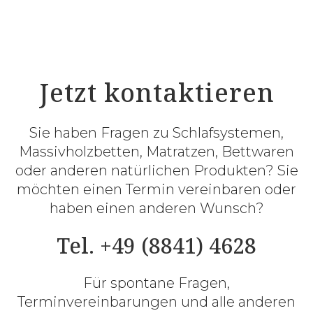
Jetzt kontaktieren
Sie haben Fragen zu Schlafsystemen,
Massivholzbetten, Matratzen, Bettwaren
oder anderen natürlichen Produkten? Sie
möchten einen Termin vereinbaren oder
haben einen anderen Wunsch?
Tel. +49 (8841) 4628
Für spontane Fragen,
Terminvereinbarungen und alle anderen