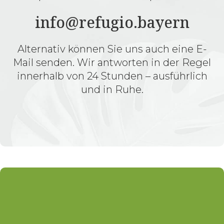
info@refugio.bayern
Alternativ können Sie uns auch eine E-
Mail senden. Wir antworten in der Regel
innerhalb von 24 Stunden – ausführlich
und in Ruhe.