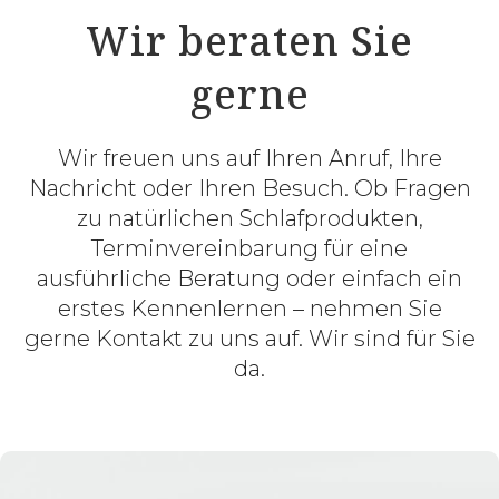
Wir beraten Sie
gerne
Wir freuen uns auf Ihren Anruf, Ihre
Nachricht oder Ihren Besuch. Ob Fragen
zu natürlichen Schlafprodukten,
Terminvereinbarung für eine
ausführliche Beratung oder einfach ein
erstes Kennenlernen – nehmen Sie
gerne Kontakt zu uns auf. Wir sind für Sie
da.