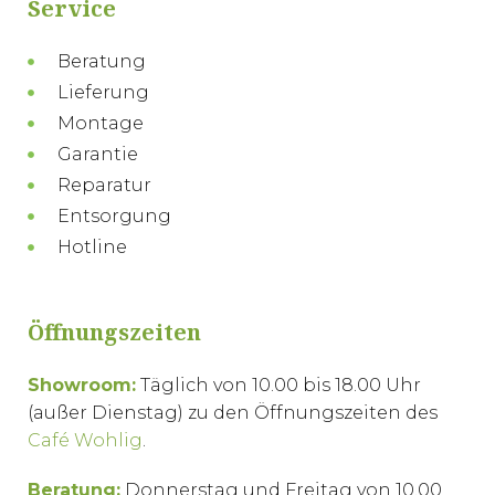
Service
Beratung
Lieferung
Montage
Garantie
Reparatur
Entsorgung
Hotline
Öffnungszeiten
Showroom:
Täglich von 10.00 bis 18.00 Uhr
(außer Dienstag) zu den Öffnungszeiten des
Café Wohlig
.
Beratung:
Donnerstag und Freitag von 10.00