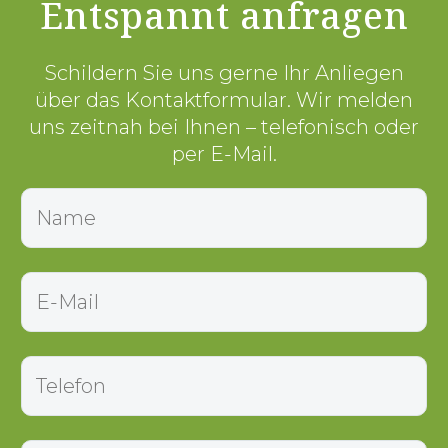
Entspannt anfragen
Schildern Sie uns gerne Ihr Anliegen
über das Kontaktformular. Wir melden
uns zeitnah bei Ihnen – telefonisch oder
per E-Mail.