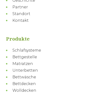
Geschichte
Partner
Standort
Kontakt
Produkte
Schlafsysteme
Bettgestelle
Matratzen
Unterbetten
Bettwäsche
Bettdecken
Wolldecken