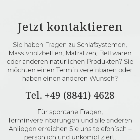
Jetzt kontaktieren
Sie haben Fragen zu Schlafsystemen,
Massivholzbetten, Matratzen, Bettwaren
oder anderen natürlichen Produkten? Sie
möchten einen Termin vereinbaren oder
haben einen anderen Wunsch?
Tel. +49 (8841) 4628
Für spontane Fragen,
Terminvereinbarungen und alle anderen
Anliegen erreichen Sie uns telefonisch –
persönlich und unkompliziert.