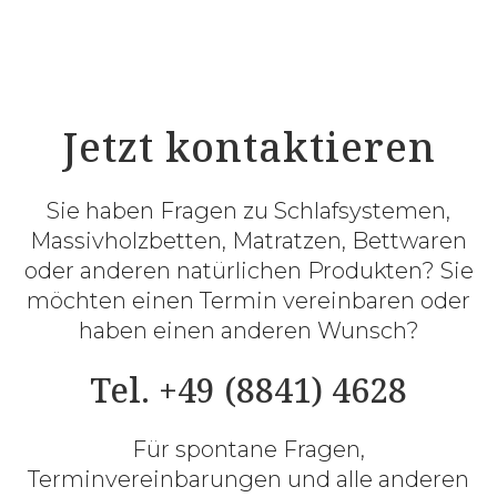
Jetzt kontaktieren
Sie haben Fragen zu Schlafsystemen,
Massivholzbetten, Matratzen, Bettwaren
oder anderen natürlichen Produkten? Sie
möchten einen Termin vereinbaren oder
haben einen anderen Wunsch?
Tel. +49 (8841) 4628
Für spontane Fragen,
Terminvereinbarungen und alle anderen