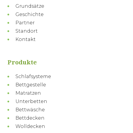
Grundsätze
Geschichte
Partner
Standort
Kontakt
Produkte
Schlafsysteme
Bettgestelle
Matratzen
Unterbetten
Bettwäsche
Bettdecken
Wolldecken