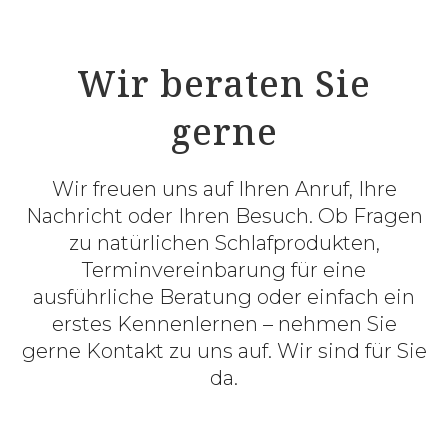
Wir beraten Sie
gerne
Wir freuen uns auf Ihren Anruf, Ihre
Nachricht oder Ihren Besuch. Ob Fragen
zu natürlichen Schlafprodukten,
Terminvereinbarung für eine
ausführliche Beratung oder einfach ein
erstes Kennenlernen – nehmen Sie
gerne Kontakt zu uns auf. Wir sind für Sie
da.