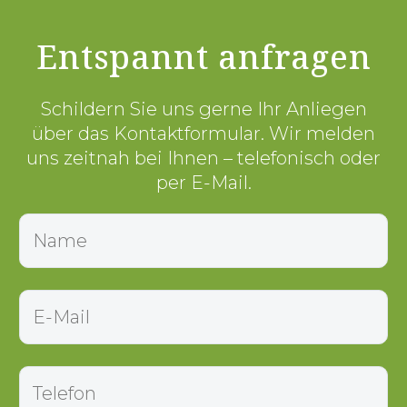
Entspannt anfragen
Schildern Sie uns gerne Ihr Anliegen
über das Kontaktformular. Wir melden
uns zeitnah bei Ihnen – telefonisch oder
per E-Mail.