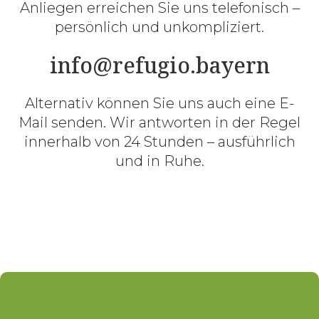
Anliegen erreichen Sie uns telefonisch –
persönlich und unkompliziert.
info@refugio.bayern
Alternativ können Sie uns auch eine E-
Mail senden. Wir antworten in der Regel
innerhalb von 24 Stunden – ausführlich
und in Ruhe.