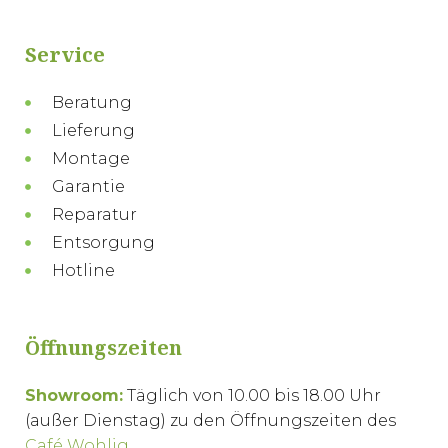
Service
Beratung
Lieferung
Montage
Garantie
Reparatur
Entsorgung
Hotline
Öffnungszeiten
Showroom:
Täglich von 10.00 bis 18.00 Uhr
(außer Dienstag) zu den Öffnungszeiten des
Café Wohlig
.