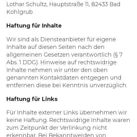
Lothar Schultz, Hauptstraße 11, 82433 Bad
Kohlgrub
Haftung für Inhalte
Wir sind als Diensteanbieter für eigene
Inhalte auf diesen Seiten nach den
allgemeinen Gesetzen verantwortlich (§ 7
Abs. 1 DDG). Hinweise auf rechtswidrige
Inhalte nehmen wir unter den oben
genannten Kontaktdaten entgegen und
entfernen diese bei Kenntnis unverzüglich.
Haftung für Links
Für Inhalte externer Links übernehmen wir
keine Haftung. Rechtswidrige Inhalte waren
zum Zeitpunkt der Verlinkung nicht
erkennbar. Bei Bekanntwerden von