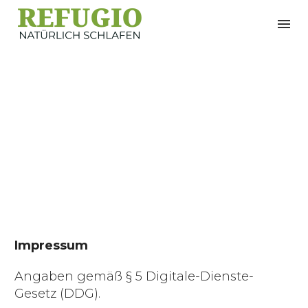
Impressum
Impressum
Angaben gemäß § 5 Digitale-Dienste-
Gesetz (DDG).