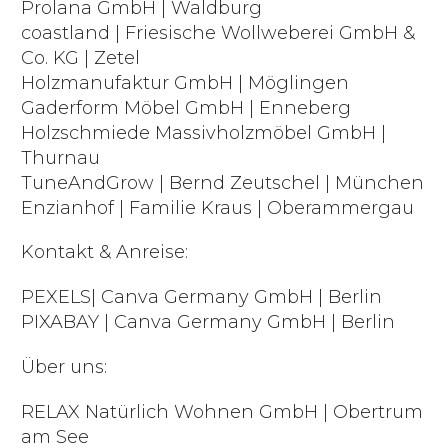
Prolana GmbH | Waldburg
coastland | Friesische Wollweberei GmbH &
Co. KG | Zetel
Holzmanufaktur GmbH | Möglingen
Gaderform Möbel GmbH | Enneberg
Holzschmiede Massivholzmöbel GmbH |
Thurnau
TuneAndGrow | Bernd Zeutschel | München
Enzianhof | Familie Kraus | Oberammergau
Kontakt & Anreise:
PEXELS| Canva Germany GmbH | Berlin
PIXABAY | Canva Germany GmbH | Berlin
Über uns:
RELAX Natürlich Wohnen GmbH | Obertrum
am See