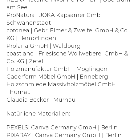
am See
ProNatura | JOKA Kapsamer GmbH |
Schwanenstadt
cotonea | Gebr. Elmer & Zweifel GmbH & Co.
KG | Bempflingen
Prolana GmbH | Waldburg
coastland | Friesische Wollweberei GmbH &
Co. KG | Zetel
Holzmanufaktur GmbH | Möglingen
Gaderform Möbel GmbH | Enneberg
Holzschmiede Massivholzmöbel GmbH |
Thurnau
Claudia Becker | Murnau
Natürliche Materialien:
PEXELS| Canva Germany GmbH | Berlin
PIXABAY | Canva Germany GmbH | Berlin