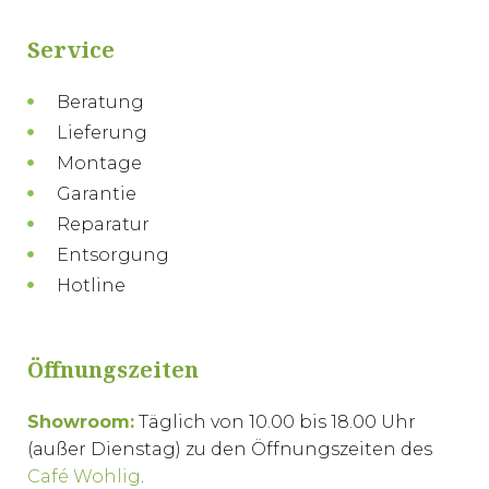
Service
Beratung
Lieferung
Montage
Garantie
Reparatur
Entsorgung
Hotline
Öffnungszeiten
Showroom:
Täglich von 10.00 bis 18.00 Uhr
(außer Dienstag) zu den Öffnungszeiten des
Café Wohlig
.