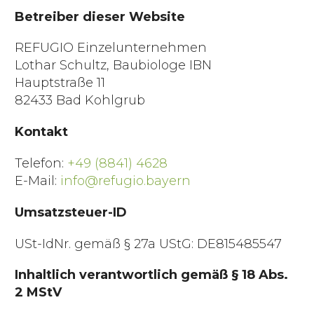
Betreiber dieser Website
REFUGIO Einzelunternehmen
Lothar Schultz, Baubiologe IBN
Hauptstraße 11
82433 Bad Kohlgrub
Kontakt
Telefon:
+49 (8841) 4628
E-Mail:
info@refugio.bayern
Umsatzsteuer-ID
USt-IdNr. gemäß § 27a UStG: DE815485547
Inhaltlich verantwortlich gemäß § 18 Abs.
2 MStV