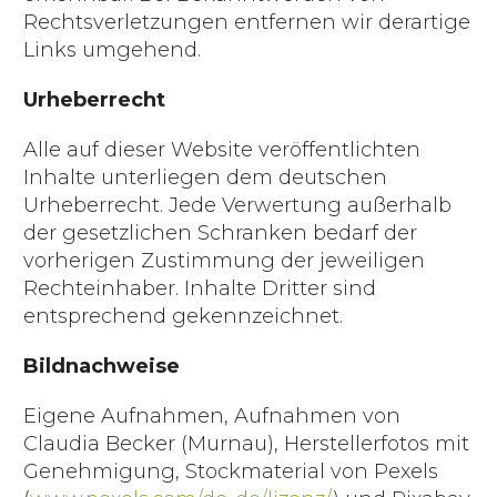
Rechtsverletzungen entfernen wir derartige
Links umgehend.
Urheberrecht
Alle auf dieser Website veröffentlichten
Inhalte unterliegen dem deutschen
Urheberrecht. Jede Verwertung außerhalb
der gesetzlichen Schranken bedarf der
vorherigen Zustimmung der jeweiligen
Rechteinhaber. Inhalte Dritter sind
entsprechend gekennzeichnet.
Bildnachweise
Eigene Aufnahmen, Aufnahmen von
Claudia Becker (Murnau), Herstellerfotos mit
Genehmigung, Stockmaterial von Pexels