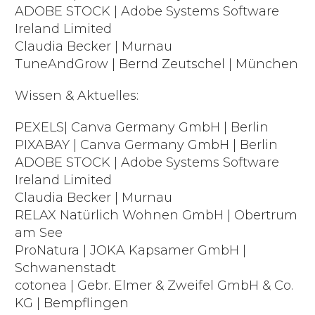
ADOBE STOCK | Adobe Systems Software
Ireland Limited
Claudia Becker | Murnau
TuneAndGrow | Bernd Zeutschel | München
Wissen & Aktuelles:
PEXELS| Canva Germany GmbH | Berlin
PIXABAY | Canva Germany GmbH | Berlin
ADOBE STOCK | Adobe Systems Software
Ireland Limited
Claudia Becker | Murnau
RELAX Natürlich Wohnen GmbH | Obertrum
am See
ProNatura | JOKA Kapsamer GmbH |
Schwanenstadt
cotonea | Gebr. Elmer & Zweifel GmbH & Co.
KG | Bempflingen