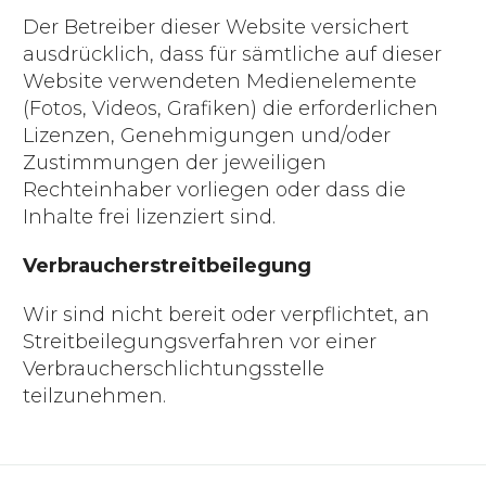
Der Betreiber dieser Website versichert
ausdrücklich, dass für sämtliche auf dieser
Website verwendeten Medienelemente
(Fotos, Videos, Grafiken) die erforderlichen
Lizenzen, Genehmigungen und/oder
Zustimmungen der jeweiligen
Rechteinhaber vorliegen oder dass die
Inhalte frei lizenziert sind.
Verbraucherstreitbeilegung
Wir sind nicht bereit oder verpflichtet, an
Streitbeilegungsverfahren vor einer
Verbraucherschlichtungsstelle
teilzunehmen.