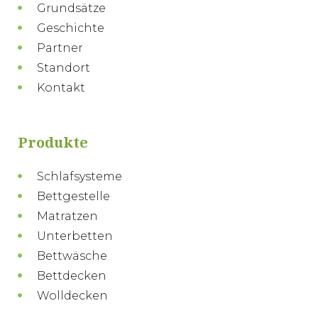
Grundsätze
Geschichte
Partner
Standort
Kontakt
Produkte
Schlafsysteme
Bettgestelle
Matratzen
Unterbetten
Bettwäsche
Bettdecken
Wolldecken